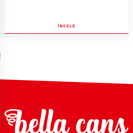
İNCELE