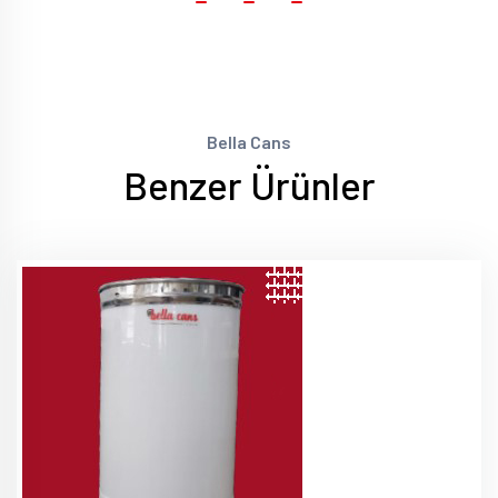
Bella Cans
Benzer Ürünler