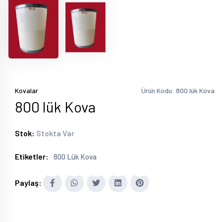
Kovalar
Ürün Kodu: 800 lük Kova
800 lük Kova
Stok:
Stokta Var
Etiketler:
800 Lük Kova
Paylaş: