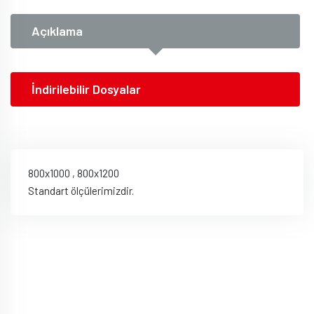
Açıklama
İndirilebilir Dosyalar
800x1000 , 800x1200
Standart ölçülerimizdir.