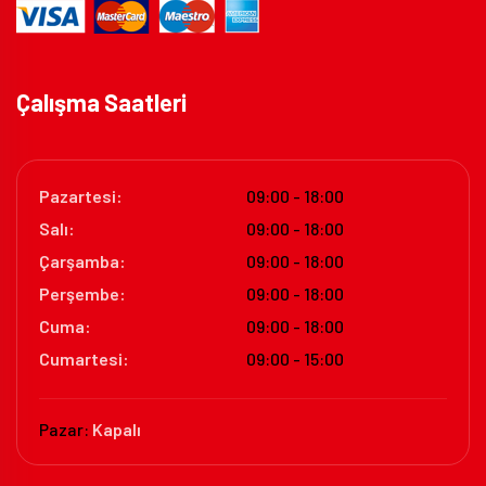
Çalışma Saatleri
Pazartesi:
09:00 - 18:00
Salı:
09:00 - 18:00
Çarşamba:
09:00 - 18:00
Perşembe:
09:00 - 18:00
Cuma:
09:00 - 18:00
Cumartesi:
09:00 - 15:00
Pazar:
Kapalı