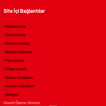
Site İçi Bağlantılar
Hakkımızda
Ürünlerimiz
Hizmetlerimiz
Bizden Haberler
Foto Galeri
Video Galeri
Banka Hesapları
Müşteri Görüşleri
İletişim
Güvenli Ödeme Yöntemi