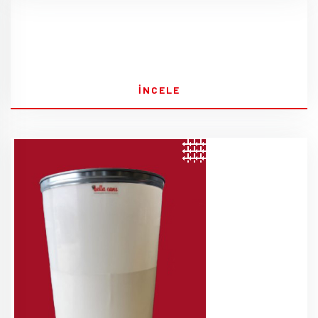
İNCELE