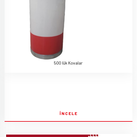
500 lük Kovalar
İNCELE